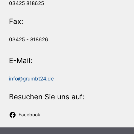
03425 818625
Fax:
03425 - 818626
E-Mail:
info@grumbt24.de
Besuchen Sie uns auf:
Facebook