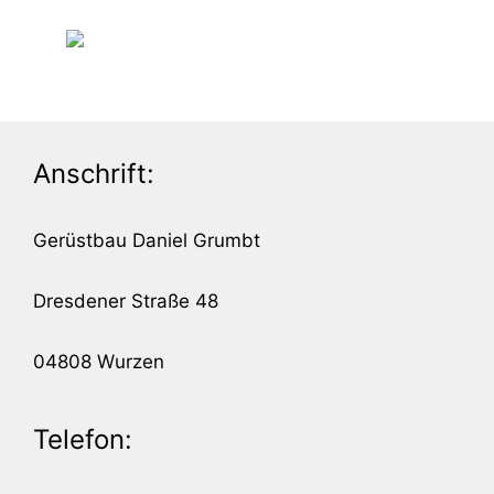
Anschrift:
Gerüstbau Daniel Grumbt
Dresdener Straße 48
04808 Wurzen
Telefon: