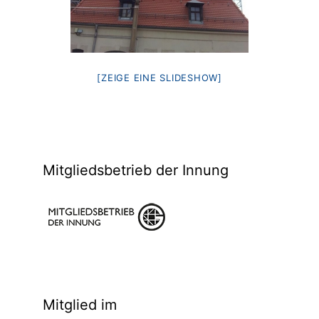
[ZEIGE EINE SLIDESHOW]
Mitgliedsbetrieb der Innung
Mitglied im