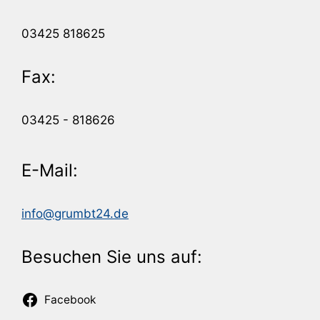
03425 818625
Fax:
03425 - 818626
E-Mail:
info@grumbt24.de
Besuchen Sie uns auf:
Facebook