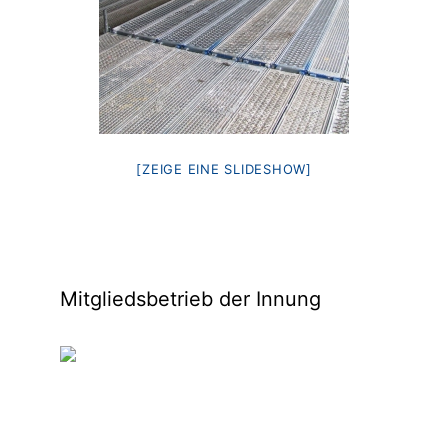
[ZEIGE EINE SLIDESHOW]
Mitgliedsbetrieb der Innung