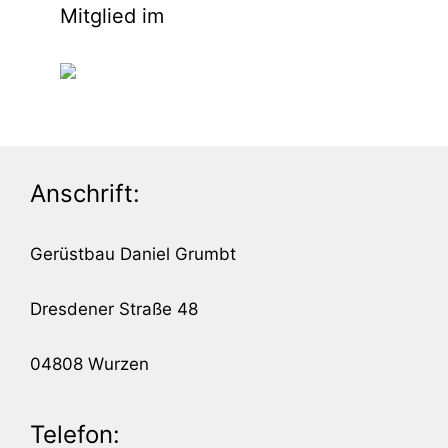
Mitglied im
Anschrift:
Gerüstbau Daniel Grumbt
Dresdener Straße 48
04808 Wurzen
Telefon: